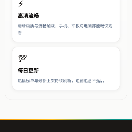
⚡
高清流畅
清晰画质与流畅加载，手机、平板与电脑都能畅快观
看
💯
每日更新
热播榜单与最新上架持续刷新，追剧追番不落后