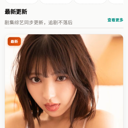
最新更新
查看更多
剧集综艺同步更新，追剧不落后
最新