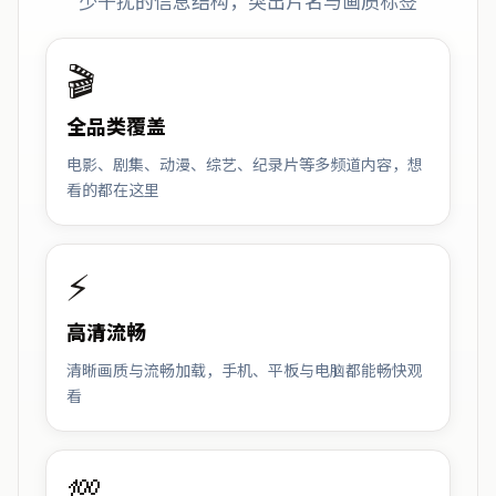
少干扰的信息结构，突出片名与画质标签
🎬
全品类覆盖
电影、剧集、动漫、综艺、纪录片等多频道内容，想
看的都在这里
⚡
高清流畅
清晰画质与流畅加载，手机、平板与电脑都能畅快观
看
💯