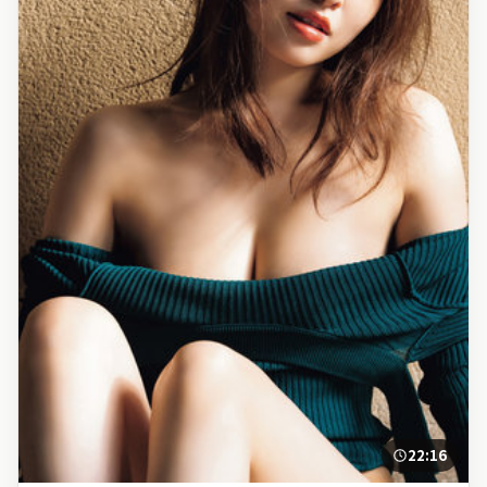
22:16